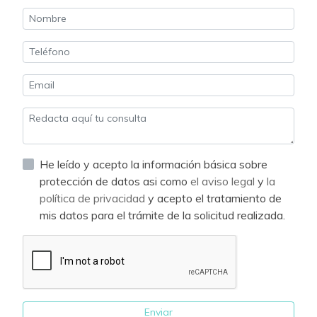
He leído y acepto la información básica sobre
protección de datos asi como
el aviso legal
y
la
política de privacidad
y acepto el tratamiento de
mis datos para el trámite de la solicitud realizada.
Enviar