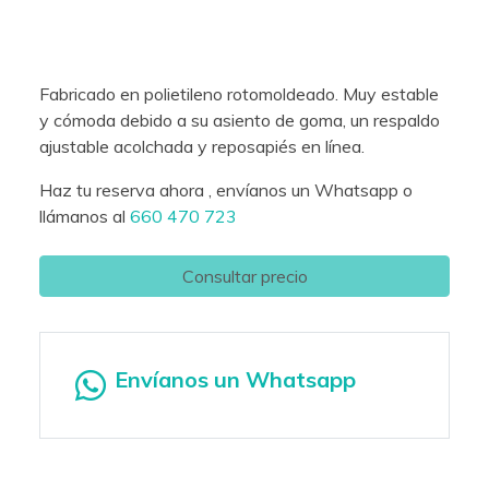
Fabricado en polietileno rotomoldeado. Muy estable
y cómoda debido a su asiento de goma, un respaldo
ajustable acolchada y reposapiés en línea.
Haz tu reserva ahora , envíanos un Whatsapp o
llámanos al
660 470 723
Consultar precio
Envíanos un Whatsapp