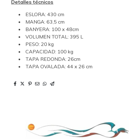
Detalles técnicos
ESLORA: 430 cm
MANGA: 63,5 cm
BANYERA: 100 x 48cm
VOLUMEN TOTAL: 395 L
PESO: 20 kg
CAPACIDAD: 100 kg
TAPA REDONDA: 26cm
TAPA OVALADA: 44 x 26 cm