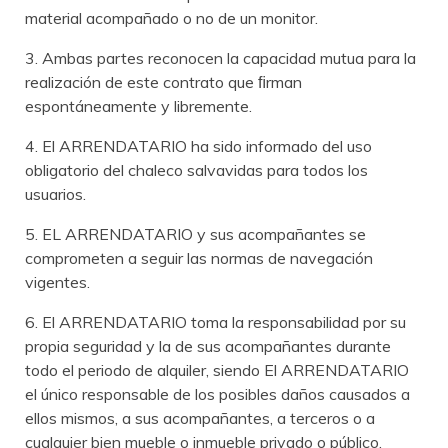
material acompañado o no de un monitor.
3. Ambas partes reconocen la capacidad mutua para la
realización de este contrato que ﬁrman
espontáneamente y libremente.
4. El ARRENDATARIO ha sido informado del uso
obligatorio del chaleco salvavidas para todos los
usuarios.
5. EL ARRENDATARIO y sus acompañantes se
comprometen a seguir las normas de navegación
vigentes.
6. El ARRENDATARIO toma la responsabilidad por su
propia seguridad y la de sus acompañantes durante
todo el periodo de alquiler, siendo El ARRENDATARIO
el único responsable de los posibles daños causados a
ellos mismos, a sus acompañantes, a terceros o a
cualquier bien mueble o inmueble privado o público.