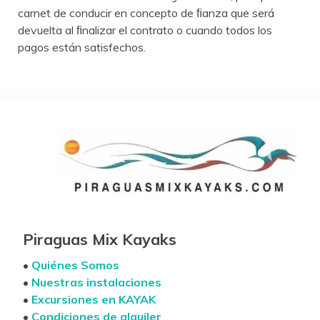
carnet de conducir en concepto de ﬁanza que será
devuelta al ﬁnalizar el contrato o cuando todos los
pagos están satisfechos.
Piraguas Mix Kayaks
•
Quiénes Somos
•
Nuestras instalaciones
•
Excursiones en KAYAK
•
Condiciones de alquiler