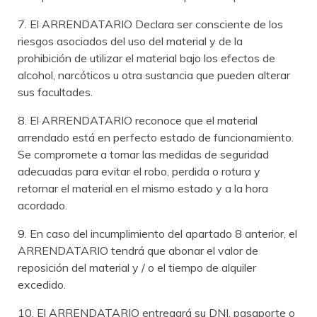
7. El ARRENDATARIO Declara ser consciente de los
riesgos asociados del uso del material y de la
prohibición de utilizar el material bajo los efectos de
alcohol, narcóticos u otra sustancia que pueden alterar
sus facultades.
8. El ARRENDATARIO reconoce que el material
arrendado está en perfecto estado de funcionamiento.
Se compromete a tomar las medidas de seguridad
adecuadas para evitar el robo, perdida o rotura y
retornar el material en el mismo estado y a la hora
acordado.
9. En caso del incumplimiento del apartado 8 anterior, el
ARRENDATARIO tendrá que abonar el valor de
reposición del material y / o el tiempo de alquiler
excedido.
10. El ARRENDATARIO entregará su DNI, pasaporte o