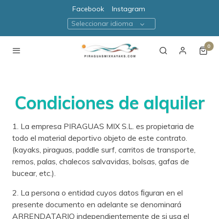
Facebook
Instagram
Seleccionar idioma
0
Condiciones de alquiler
1. La empresa PIRAGUAS MIX S.L. es propietaria de
todo el material deportivo objeto de este contrato.
(kayaks, piraguas, paddle surf, carritos de transporte,
remos, palas, chalecos salvavidas, bolsas, gafas de
bucear, etc.).
2. La persona o entidad cuyos datos ﬁguran en el
presente documento en adelante se denominará
ARRENDATARIO independientemente de si usa el