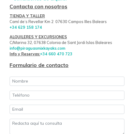
Contacta con nosotros
TIENDA Y TALLER
Camí de’s Revellar Km 2 07630 Campos Illes Balears
+34 629 158 174
ALQUILERES Y EXCURSIONES
C/Marina 32, 07638 Colonia de Sant Jordi Islas Baleares
info@piraguasmixkayaks.com
Info y Reservas:
+34 660 470 723
Formulario de contacto